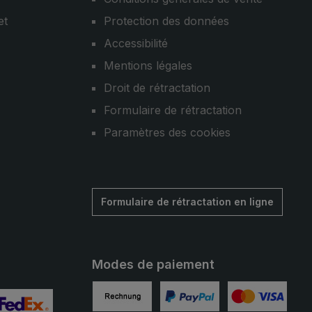
et
Protection des données
Accessibilité
Mentions légales
Droit de rétractation
Formulaire de rétractation
Paramètres des cookies
Formulaire de rétractation en ligne
Modes de paiement