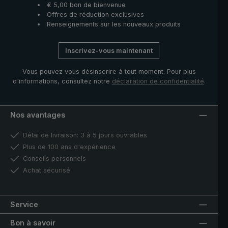
€ 5,00 bon de bienvenue
Offres de réduction exclusives
Renseignements sur les nouveaux produits
Inscrivez-vous maintenant
Vous pouvez vous désinscrire à tout moment. Pour plus
d'informations, consultez notre
déclaration de confidentialité
.
Nos avantages
Délai de livraison: 3 à 5 jours ouvrables
Plus de 100 ans d'expérience
Conseils personnels
Achat sécurisé
Service
Bon à savoir