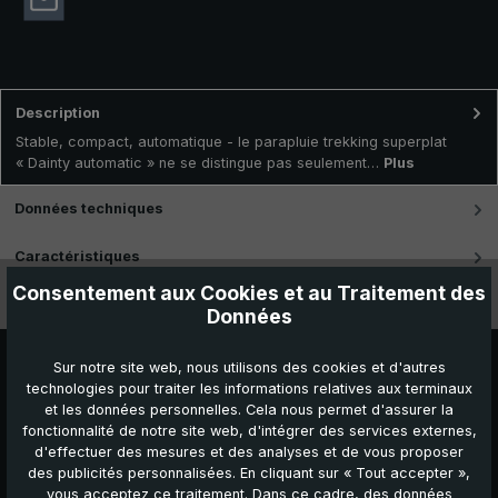
Description
Stable, compact, automatique - le parapluie trekking superplat
« Dainty automatic » ne se distingue pas seulement…
Plus
Données techniques
Caractéristiques
Consentement aux Cookies et au Traitement des
Vidéos
Données
Sur notre site web, nous utilisons des cookies et d'autres
technologies pour traiter les informations relatives aux terminaux
et les données personnelles. Cela nous permet d'assurer la
fonctionnalité de notre site web, d'intégrer des services externes,
d'effectuer des mesures et des analyses et de vous proposer
des publicités personnalisées. En cliquant sur « Tout accepter »,
vous acceptez ce traitement. Dans ce cadre, des données