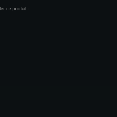
r ce produit :