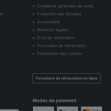
Conditions générales de vente
et
Protection des données
Accessibilité
Mentions légales
Droit de rétractation
Formulaire de rétractation
Paramètres des cookies
Formulaire de rétractation en ligne
Modes de paiement