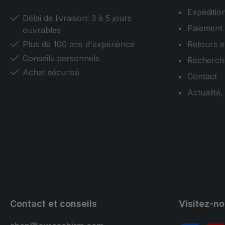
Expéditio
Délai de livraison: 3 à 5 jours
Paiement
ouvrables
Plus de 100 ans d'expérience
Retours e
Conseils personnels
Recherch
Achat sécurisé
Contact
Actualité
Contact et conseils
Visitez-n