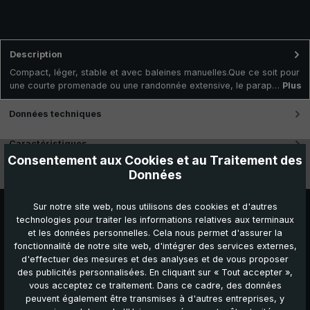
Description
Compact, léger, stable et avec baleines manuelles.Que ce soit pour
une courte promenade ou une randonnée extensive, le parap…
Plus
Données techniques
Caractéristiques
Consentement aux Cookies et au Traitement des
Données
Vidéos
Sur notre site web, nous utilisons des cookies et d'autres
technologies pour traiter les informations relatives aux terminaux
et les données personnelles. Cela nous permet d'assurer la
fonctionnalité de notre site web, d'intégrer des services externes,
d'effectuer des mesures et des analyses et de vous proposer
des publicités personnalisées. En cliquant sur « Tout accepter »,
vous acceptez ce traitement. Dans ce cadre, des données
peuvent également être transmises à d'autres entreprises, y
Autres produits que vous pourriez aimer :