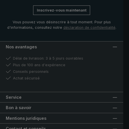
Inscrivez-vous maintenant
Vous pouvez vous désinscrire à tout moment. Pour plus
d'informations, consultez notre
déclaration de confidentialité
.
Nos avantages
Délai de livraison: 3 à 5 jours ouvrables
Plus de 100 ans d'expérience
Conseils personnels
Achat sécurisé
Service
Bon à savoir
Mentions juridiques
Contact et conseils