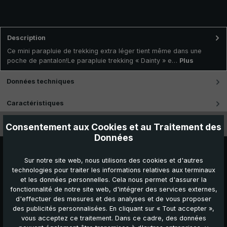
Description
Ce mini parapluie de trekking extra léger tient même dans une
poche de pantalon!Le parapluie trekking « Dainty » e…
Plus
Données techniques
Caractéristiques
Vidéos
Consentement aux Cookies et au Traitement des
Données
Sur notre site web, nous utilisons des cookies et d'autres
technologies pour traiter les informations relatives aux terminaux
et les données personnelles. Cela nous permet d'assurer la
fonctionnalité de notre site web, d'intégrer des services externes,
d'effectuer des mesures et des analyses et de vous proposer
des publicités personnalisées. En cliquant sur « Tout accepter »,
vous acceptez ce traitement. Dans ce cadre, des données