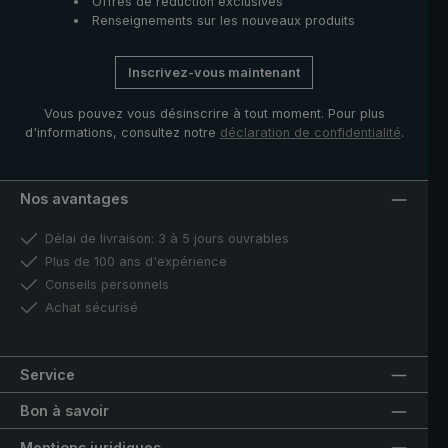
Offres de réduction exclusives
Renseignements sur les nouveaux produits
Inscrivez-vous maintenant
Vous pouvez vous désinscrire à tout moment. Pour plus
d'informations, consultez notre
déclaration de confidentialité
.
Nos avantages
Délai de livraison: 3 à 5 jours ouvrables
Plus de 100 ans d'expérience
Conseils personnels
Achat sécurisé
Service
Bon à savoir
Mentions juridiques