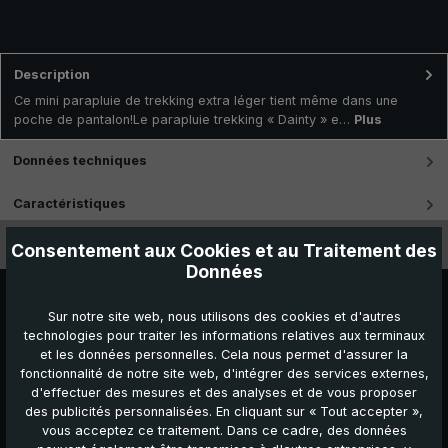
Description
Ce mini parapluie de trekking extra léger tient même dans une
poche de pantalon!Le parapluie trekking « Dainty » e…
Plus
Données techniques
Caractéristiques
Vidéos
Consentement aux Cookies et au Traitement des
Données
Sur notre site web, nous utilisons des cookies et d'autres
technologies pour traiter les informations relatives aux terminaux
et les données personnelles. Cela nous permet d'assurer la
fonctionnalité de notre site web, d'intégrer des services externes,
d'effectuer des mesures et des analyses et de vous proposer
des publicités personnalisées. En cliquant sur « Tout accepter »,
vous acceptez ce traitement. Dans ce cadre, des données