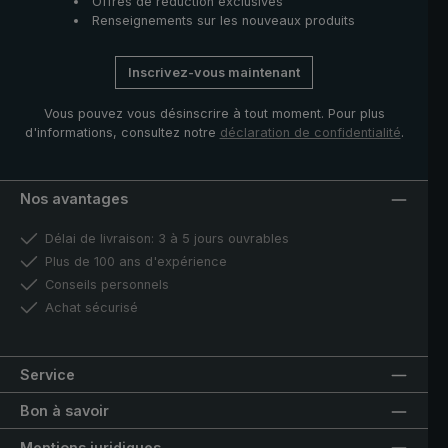
Offres de réduction exclusives
Renseignements sur les nouveaux produits
Inscrivez-vous maintenant
Vous pouvez vous désinscrire à tout moment. Pour plus
d'informations, consultez notre
déclaration de confidentialité
.
Nos avantages
Délai de livraison: 3 à 5 jours ouvrables
Plus de 100 ans d'expérience
Conseils personnels
Achat sécurisé
Service
Bon à savoir
Mentions juridiques