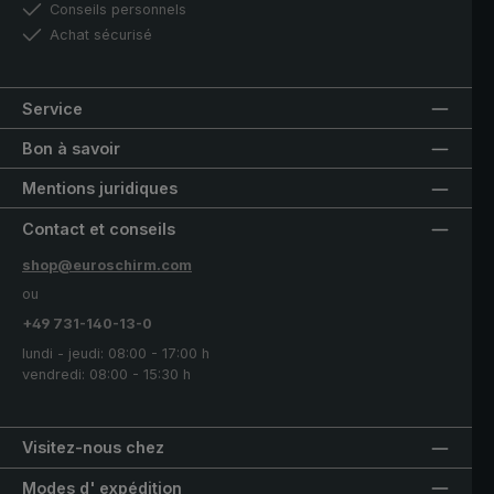
Conseils personnels
Achat sécurisé
Service
Bon à savoir
Mentions juridiques
Contact et conseils
shop@euroschirm.com
ou
+49 731-140-13-0
lundi - jeudi: 08:00 - 17:00 h
vendredi: 08:00 - 15:30 h
Visitez-nous chez
Modes d' expédition