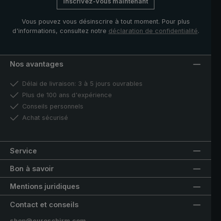
Inscrivez-vous maintenant
Vous pouvez vous désinscrire à tout moment. Pour plus
d'informations, consultez notre
déclaration de confidentialité
.
Nos avantages
Délai de livraison: 3 à 5 jours ouvrables
Plus de 100 ans d'expérience
Conseils personnels
Achat sécurisé
Service
Bon à savoir
Mentions juridiques
Contact et conseils
shop@euroschirm.com