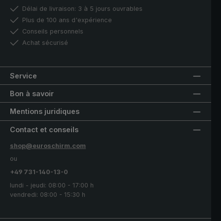
Délai de livraison: 3 à 5 jours ouvrables
Plus de 100 ans d'expérience
Conseils personnels
Achat sécurisé
Service
Bon à savoir
Mentions juridiques
Contact et conseils
shop@euroschirm.com
ou
+49 731-140-13-0
lundi - jeudi: 08:00 - 17:00 h
vendredi: 08:00 - 15:30 h