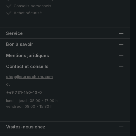
Conseils personnels
Achat sécurisé
Service
Bon à savoir
Mentions juridiques
Contact et conseils
shop@euroschirm.com
ou
+49 731-140-13-0
lundi - jeudi: 08:00 - 17:00 h
vendredi: 08:00 - 15:30 h
Visitez-nous chez