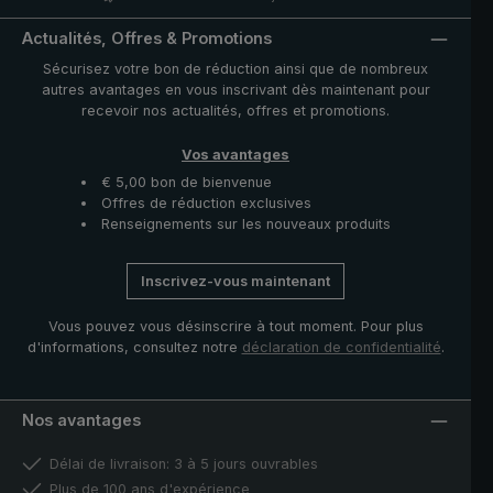
Actualités, Offres & Promotions
Sécurisez votre bon de réduction ainsi que de nombreux
autres avantages en vous inscrivant dès maintenant pour
recevoir nos actualités, offres et promotions.
Vos avantages
€ 5,00 bon de bienvenue
Offres de réduction exclusives
Renseignements sur les nouveaux produits
Inscrivez-vous maintenant
Vous pouvez vous désinscrire à tout moment. Pour plus
d'informations, consultez notre
déclaration de confidentialité
.
Nos avantages
Délai de livraison: 3 à 5 jours ouvrables
Plus de 100 ans d'expérience