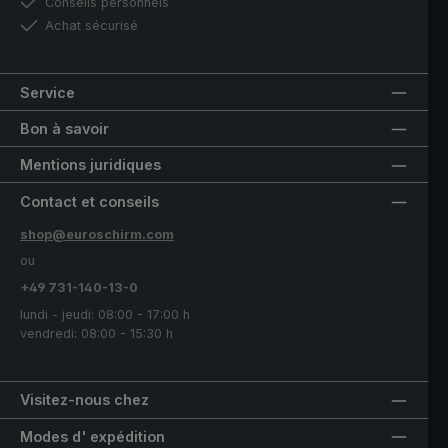
Conseils personnels
Achat sécurisé
Service
Bon à savoir
Mentions juridiques
Contact et conseils
shop@euroschirm.com
ou
+49 731-140-13-0
lundi - jeudi: 08:00 - 17:00 h
vendredi: 08:00 - 15:30 h
Visitez-nous chez
Modes d' expédition