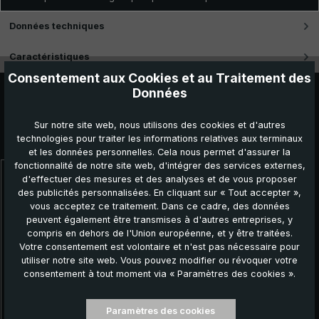
Données techniques
Caractéristiques
Consentement aux Cookies et au Traitement des
Données
Sur notre site web, nous utilisons des cookies et d'autres
Autres produits que vous pourriez aimer :
technologies pour traiter les informations relatives aux terminaux
et les données personnelles. Cela nous permet d'assurer la
fonctionnalité de notre site web, d'intégrer des services externes,
d'effectuer des mesures et des analyses et de vous proposer
Ignorer la galerie de produits
des publicités personnalisées. En cliquant sur « Tout accepter »,
vous acceptez ce traitement. Dans ce cadre, des données
peuvent également être transmises à d'autres entreprises, y
compris en dehors de l'Union européenne, et y être traitées.
Votre consentement est volontaire et n'est pas nécessaire pour
utiliser notre site web. Vous pouvez modifier ou révoquer votre
consentement à tout moment via « Paramètres des cookies ».
Paramètres des cookies