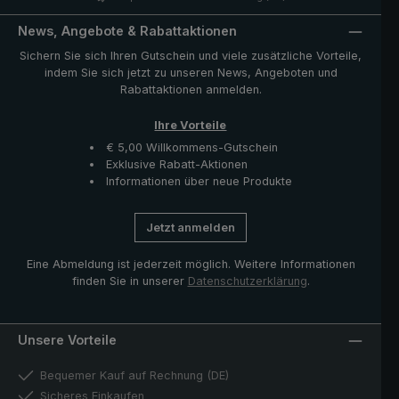
leichte Taschenschirm "3224".
News, Angebote & Rabattaktionen
Sichern Sie sich Ihren Gutschein und viele zusätzliche Vorteile,
indem Sie sich jetzt zu unseren News, Angeboten und
Rabattaktionen anmelden.
Ihre Vorteile
€ 5,00 Willkommens-Gutschein
Exklusive Rabatt-Aktionen
Informationen über neue Produkte
Jetzt anmelden
Eine Abmeldung ist jederzeit möglich. Weitere Informationen
finden Sie in unserer
Datenschutzerklärung
.
Unsere Vorteile
Bequemer Kauf auf Rechnung (DE)
Sicheres Einkaufen