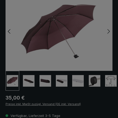
Regulärer Preis:
35,00 €
Preise inkl. MwSt zuzügl. Versand (DE inkl. Versand)
Verfügbar, Lieferzeit 3-5 Tage