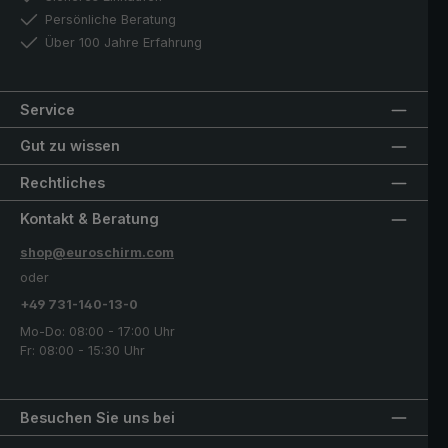
Persönliche Beratung
Über 100 Jahre Erfahrung
Service
Gut zu wissen
Rechtliches
Kontakt & Beratung
shop@euroschirm.com
oder
+49 731-140-13-0
Mo-Do: 08:00 - 17:00 Uhr
Fr: 08:00 - 15:30 Uhr
Besuchen Sie uns bei