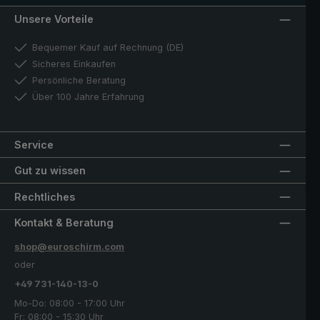
Unsere Vorteile
Bequemer Kauf auf Rechnung (DE)
Sicheres Einkaufen
Persönliche Beratung
Über 100 Jahre Erfahrung
Service
Gut zu wissen
Rechtliches
Kontakt & Beratung
shop@euroschirm.com
oder
+49 731-140-13-0
Mo-Do: 08:00 - 17:00 Uhr
Fr: 08:00 - 15:30 Uhr