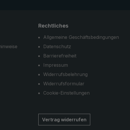
Rechtliches
Allgemeine Geschäftsbedingungen
hinweise
Datenschutz
Barrierefreiheit
Impressum
Widerrufsbelehrung
Widerrufsformular
Cookie-Einstellungen
Vertrag widerrufen