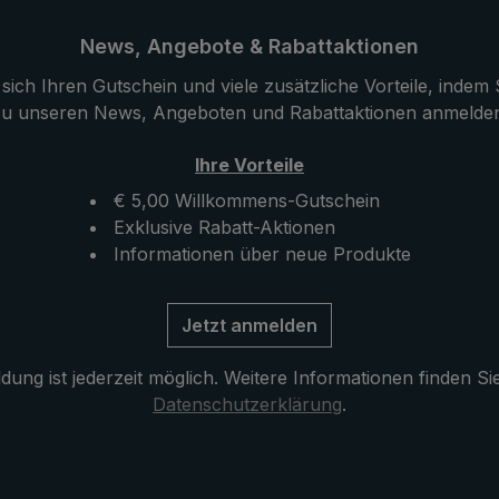
News, Angebote & Rabattaktionen
sich Ihren Gutschein und viele zusätzliche Vorteile, indem S
u unseren News, Angeboten und Rabattaktionen anmelde
Ihre Vorteile
€ 5,00 Willkommens-Gutschein
Exklusive Rabatt-Aktionen
Informationen über neue Produkte
Jetzt anmelden
ung ist jederzeit möglich. Weitere Informationen finden Si
Datenschutzerklärung
.