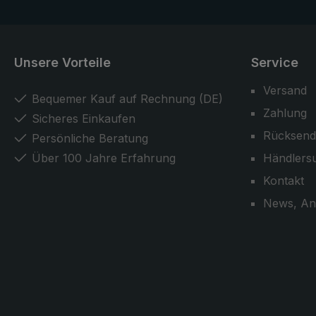
Unsere Vorteile
Service
Versand
Bequemer Kauf auf Rechnung (DE)
Zahlung
Sicheres Einkaufen
Rücksend
Persönliche Beratung
Über 100 Jahre Erfahrung
Händlers
Kontakt
News, An