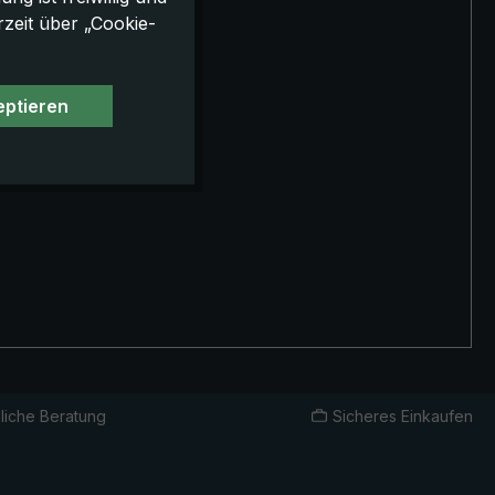
rzeit über „Cookie-
eptieren
liche Beratung
Sicheres Einkaufen