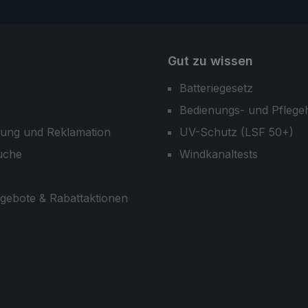
Gut zu wissen
Batteriegesetz
Bedienungs- und Pflege
ung und Reklamation
UV-Schutz (LSF 50+)
uche
Windkanaltests
gebote & Rabattaktionen