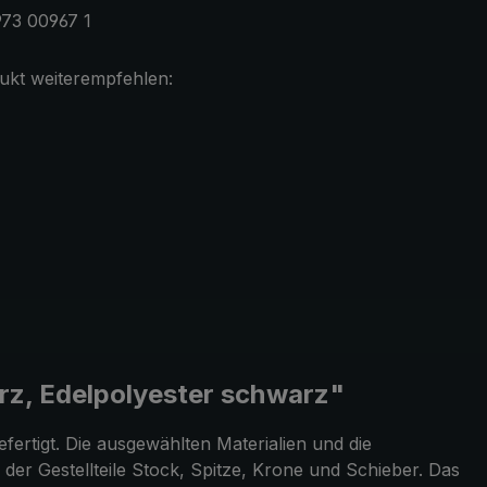
73 00967 1
ukt weiterempfehlen:
rz, Edelpolyester schwarz"
efertigt. Die ausgewählten Materialien und die
r Gestellteile Stock, Spitze, Krone und Schieber. Das