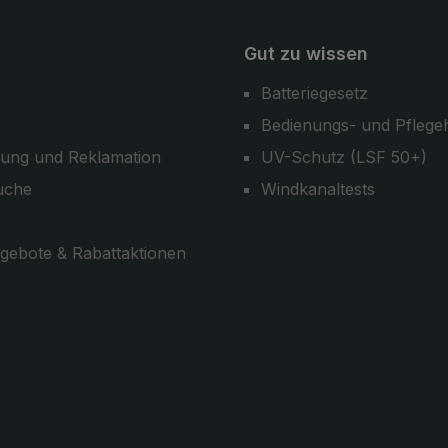
Gut zu wissen
Batteriegesetz
Bedienungs- und Pflege
ung und Reklamation
UV-Schutz (LSF 50+)
uche
Windkanaltests
gebote & Rabattaktionen