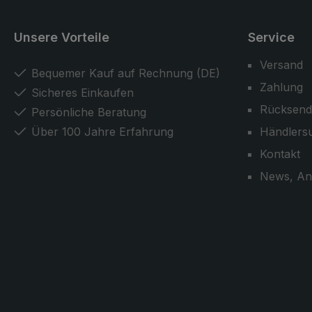
Unsere Vorteile
Service
Versand
Bequemer Kauf auf Rechnung (DE)
Zahlung
Sicheres Einkaufen
Rücksend
Persönliche Beratung
Über 100 Jahre Erfahrung
Händlers
Kontakt
News, An