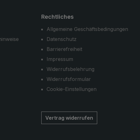
Rechtliches
Allgemeine Geschäftsbedingungen
hinweise
Datenschutz
Barrierefreiheit
Impressum
Widerrufsbelehrung
Widerrufsformular
Cookie-Einstellungen
Vertrag widerrufen