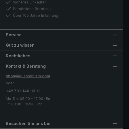
Sicheres Einkaufen
Persönliche Beratung
Über 100 Jahre Erfahrung
Service
Gut zu wissen
Rechtliches
Kontakt & Beratung
shop@euroschirm.com
oder
+49 731-140-13-0
Mo-Do: 08:00 - 17:00 Uhr
Fr: 08:00 - 15:30 Uhr
Besuchen Sie uns bei