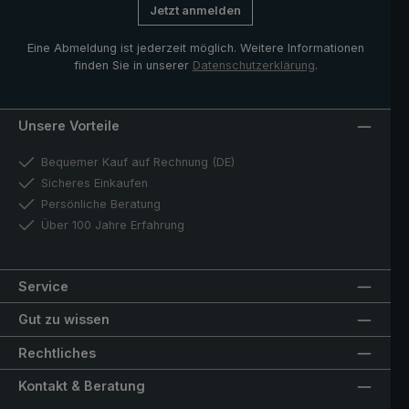
Jetzt anmelden
Eine Abmeldung ist jederzeit möglich. Weitere Informationen
finden Sie in unserer
Datenschutzerklärung
.
Unsere Vorteile
Bequemer Kauf auf Rechnung (DE)
Sicheres Einkaufen
Persönliche Beratung
Über 100 Jahre Erfahrung
Service
Gut zu wissen
Rechtliches
Kontakt & Beratung