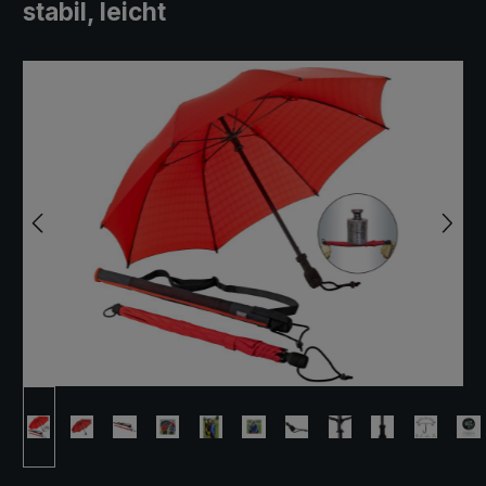
stabil, leicht
Bildergalerie überspringen