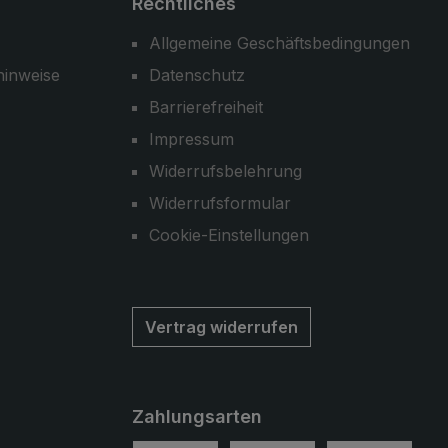
Rechtliches
Allgemeine Geschäftsbedingungen
hinweise
Datenschutz
Barrierefreiheit
Impressum
Widerrufsbelehrung
Widerrufsformular
Cookie-Einstellungen
Vertrag widerrufen
Zahlungsarten