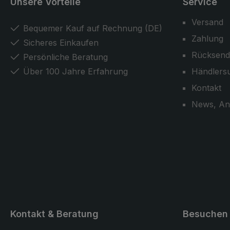
Unsere Vorteile
Service
Versand
Bequemer Kauf auf Rechnung (DE)
Zahlung
Sicheres Einkaufen
Rücksend
Persönliche Beratung
Über 100 Jahre Erfahrung
Händlers
Kontakt
News, An
Kontakt & Beratung
Besuchen 