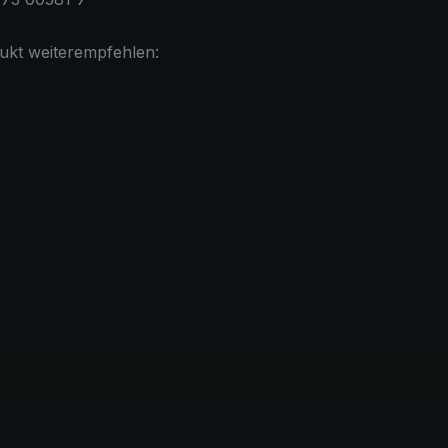
ukt weiterempfehlen: