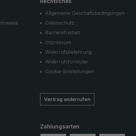
Rechtliches
Allgemeine Geschäftsbedingungen
hinweise
Datenschutz
Barrierefreiheit
Impressum
Widerrufsbelehrung
Widerrufsformular
Cookie-Einstellungen
Vertrag widerrufen
Zahlungsarten