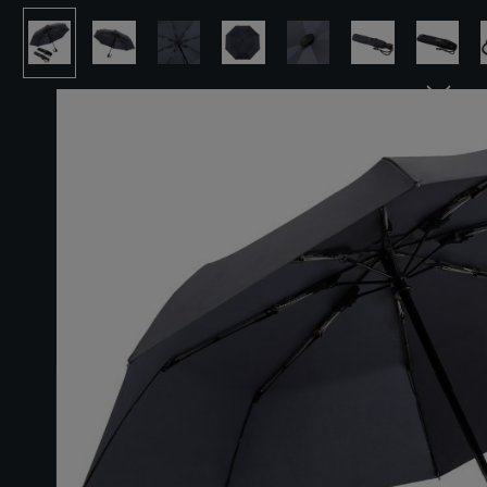
Bildergalerie überspringen