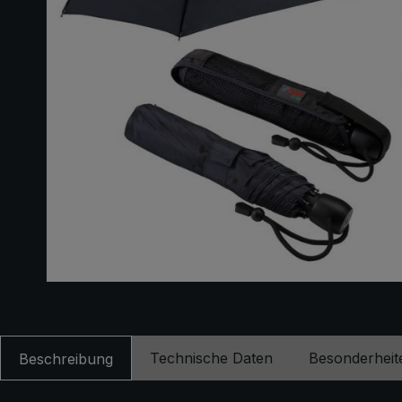
Technische Daten
Besonderheit
Beschreibung