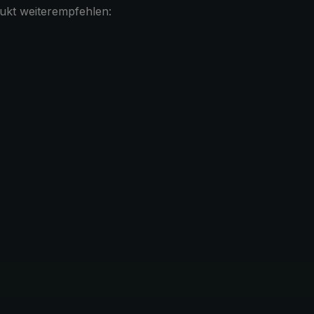
ukt weiterempfehlen: