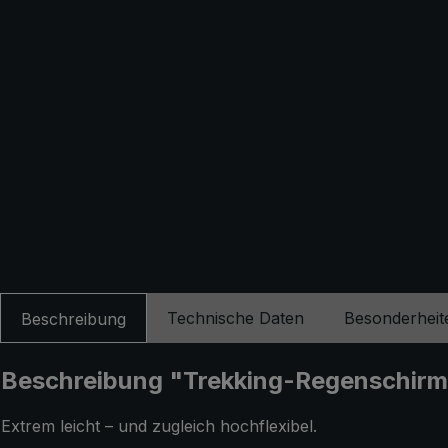
Technische Daten
Besonderheit
Beschreibung
Beschreibung "Trekking-Regenschirm 
Extrem leicht – und zugleich hochflexibel.