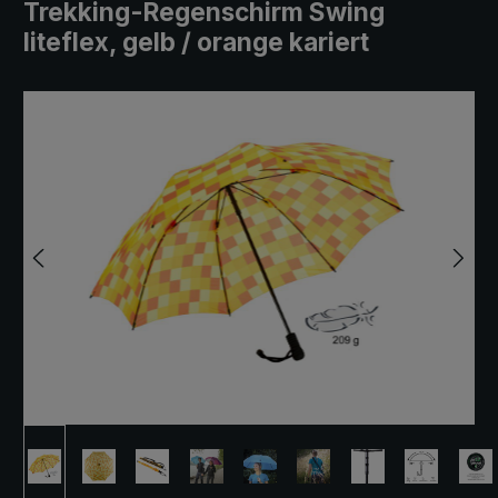
Trekking-Regenschirm Swing
liteflex, gelb / orange kariert
Bildergalerie überspringen