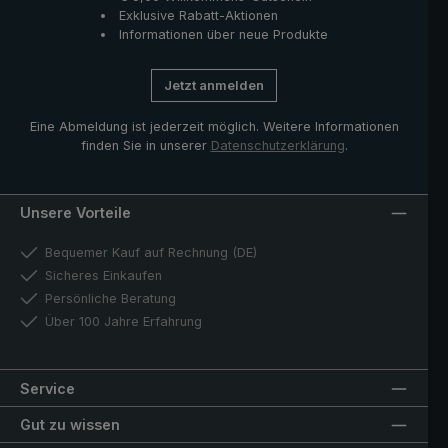
Exklusive Rabatt-Aktionen
Informationen über neue Produkte
Jetzt anmelden
Eine Abmeldung ist jederzeit möglich. Weitere Informationen
finden Sie in unserer
Datenschutzerklärung
.
Unsere Vorteile
Bequemer Kauf auf Rechnung (DE)
Sicheres Einkaufen
Persönliche Beratung
Über 100 Jahre Erfahrung
Service
Gut zu wissen