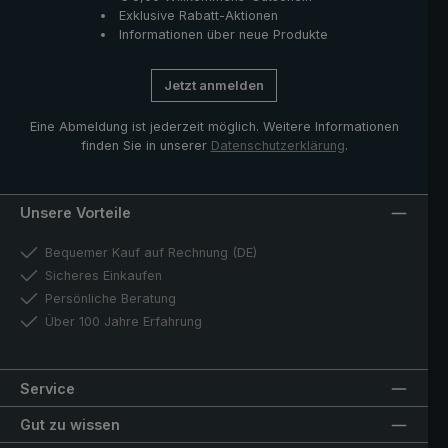
Exklusive Rabatt-Aktionen
Informationen über neue Produkte
Jetzt anmelden
Eine Abmeldung ist jederzeit möglich. Weitere Informationen
finden Sie in unserer
Datenschutzerklärung
.
Unsere Vorteile
Bequemer Kauf auf Rechnung (DE)
Sicheres Einkaufen
Persönliche Beratung
Über 100 Jahre Erfahrung
Service
Gut zu wissen