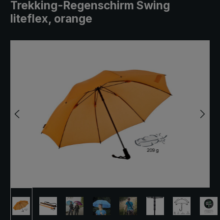
Trekking-Regenschirm Swing
liteflex, orange
Bildergalerie überspringen