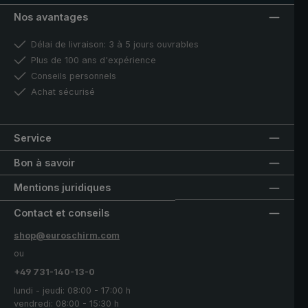
Nos avantages
Délai de livraison: 3 à 5 jours ouvrables
Plus de 100 ans d'expérience
Conseils personnels
Achat sécurisé
Service
Bon à savoir
Mentions juridiques
Contact et conseils
shop@euroschirm.com
ou
+49 731-140-13-0
lundi - jeudi: 08:00 - 17:00 h
vendredi: 08:00 - 15:30 h