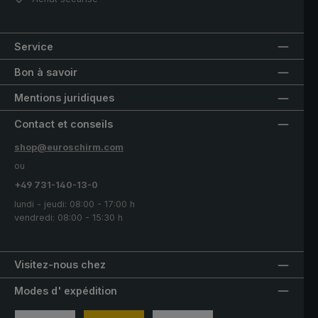
Service
Bon à savoir
Mentions juridiques
Contact et conseils
shop@euroschirm.com
ou
+49 731-140-13-0
lundi - jeudi: 08:00 - 17:00 h
vendredi: 08:00 - 15:30 h
Visitez-nous chez
Modes d' expédition