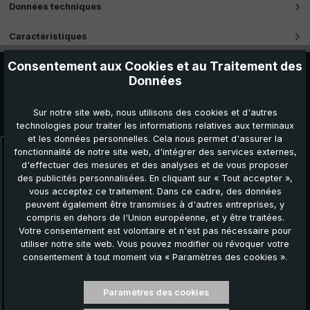
Données techniques
Caractéristiques
Consentement aux Cookies et au Traitement des
Données
Sur notre site web, nous utilisons des cookies et d'autres
Autres produits que vous pourriez aimer :
technologies pour traiter les informations relatives aux terminaux
et les données personnelles. Cela nous permet d'assurer la
fonctionnalité de notre site web, d'intégrer des services externes,
Ignorer la galerie de produits
d'effectuer des mesures et des analyses et de vous proposer
des publicités personnalisées. En cliquant sur « Tout accepter »,
vous acceptez ce traitement. Dans ce cadre, des données
peuvent également être transmises à d'autres entreprises, y
compris en dehors de l'Union européenne, et y être traitées.
Votre consentement est volontaire et n'est pas nécessaire pour
utiliser notre site web. Vous pouvez modifier ou révoquer votre
consentement à tout moment via « Paramètres des cookies ».
Paramètres des cookies