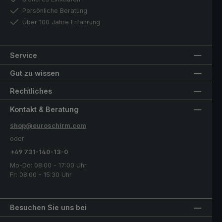
Persönliche Beratung
Über 100 Jahre Erfahrung
Service
Gut zu wissen
Rechtliches
Kontakt & Beratung
shop@euroschirm.com
oder
+49 731-140-13-0
Mo-Do: 08:00 - 17:00 Uhr
Fr: 08:00 - 15:30 Uhr
Besuchen Sie uns bei