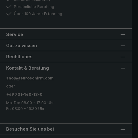
Persönliche Beratung
Über 100 Jahre Erfahrung
Service
Gut zu wissen
Rechtliches
Kontakt & Beratung
shop@euroschirm.com
oder
+49 731-140-13-0
Mo-Do: 08:00 - 17:00 Uhr
Fr: 08:00 - 15:30 Uhr
Besuchen Sie uns bei