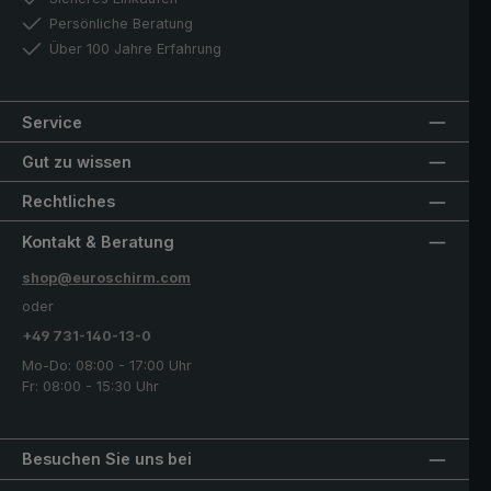
Persönliche Beratung
Über 100 Jahre Erfahrung
Service
Gut zu wissen
Rechtliches
Kontakt & Beratung
shop@euroschirm.com
oder
+49 731-140-13-0
Mo-Do: 08:00 - 17:00 Uhr
Fr: 08:00 - 15:30 Uhr
Besuchen Sie uns bei