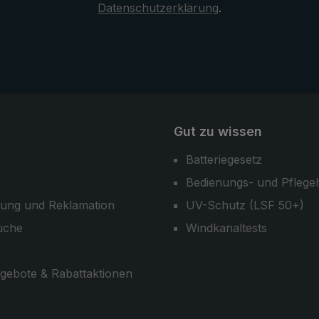
Datenschutzerklärung
.
Gut zu wissen
Batteriegesetz
Bedienungs- und Pflege
ung und Reklamation
UV-Schutz (LSF 50+)
uche
Windkanaltests
gebote & Rabattaktionen