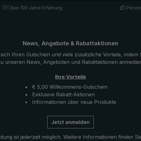
Über 100 Jahre Erfahrung
Persön
News, Angebote & Rabattaktionen
sich Ihren Gutschein und viele zusätzliche Vorteile, indem S
u unseren News, Angeboten und Rabattaktionen anmelde
Ihre Vorteile
€ 5,00 Willkommens-Gutschein
Exklusive Rabatt-Aktionen
Informationen über neue Produkte
Jetzt anmelden
ung ist jederzeit möglich. Weitere Informationen finden Si