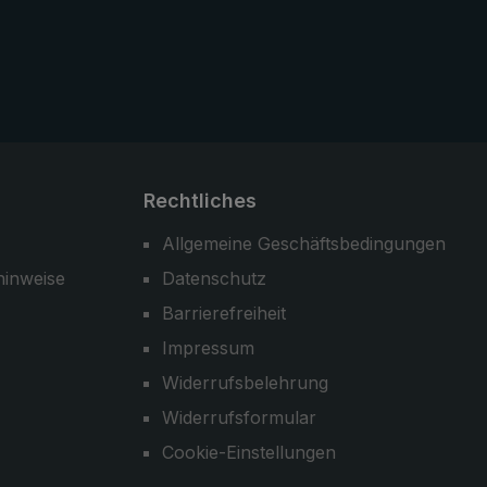
Rechtliches
Allgemeine Geschäftsbedingungen
hinweise
Datenschutz
Barrierefreiheit
Impressum
Widerrufsbelehrung
Widerrufsformular
Cookie-Einstellungen