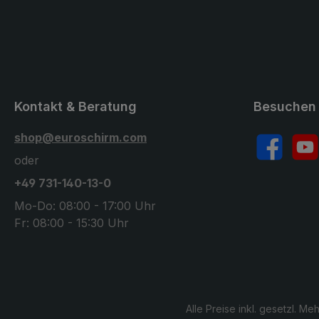
Kontakt & Beratung
Besuchen 
shop@euroschirm.com
Facebook
YouT
oder
+49 731-140-13-0
Mo-Do: 08:00 - 17:00 Uhr
Fr: 08:00 - 15:30 Uhr
Alle Preise inkl. gesetzl. Me