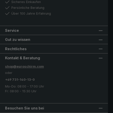
Sicheres Einkaufen
Persönliche Beratung
Über 100 Jahre Erfahrung
Service
Gut zu wissen
Rechtliches
Kontakt & Beratung
shop@euroschirm.com
oder
+49 731-140-13-0
Mo-Do: 08:00 - 17:00 Uhr
Fr: 08:00 - 15:30 Uhr
Besuchen Sie uns bei