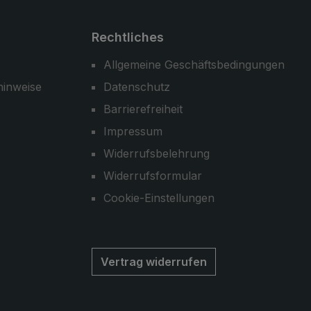
Rechtliches
Allgemeine Geschäftsbedingungen
hinweise
Datenschutz
Barrierefreiheit
Impressum
Widerrufsbelehrung
Widerrufsformular
Cookie-Einstellungen
Vertrag widerrufen