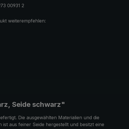
73 00931 2
ukt weiterempfehlen:
rz, Seide schwarz"
efertigt. Die ausgewählten Materialien und die
 aus feiner Seide hergestellt und besitzt eine