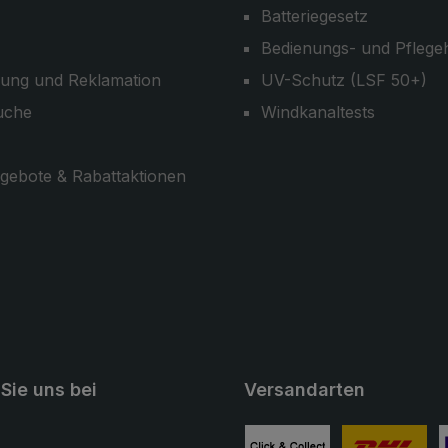
Batteriegesetz
Bedienungs- und Pflege
ung und Reklamation
UV-Schutz (LSF 50+)
uche
Windkanaltests
gebote & Rabattaktionen
Sie uns bei
Versandarten