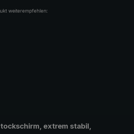
ukt weiterempfehlen:
tockschirm, extrem stabil,