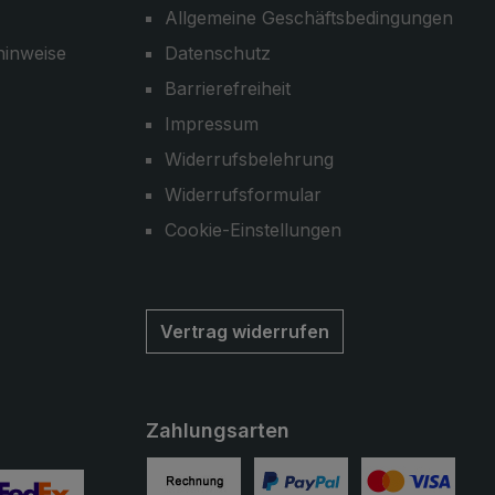
Allgemeine Geschäftsbedingungen
hinweise
Datenschutz
Barrierefreiheit
Impressum
Widerrufsbelehrung
Widerrufsformular
Cookie-Einstellungen
Vertrag widerrufen
Zahlungsarten