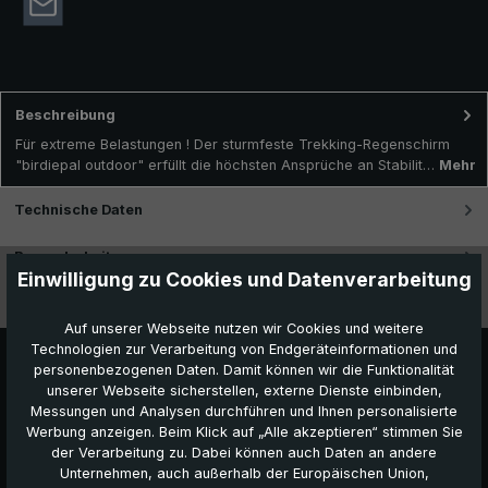
Beschreibung
Für extreme Belastungen ! Der sturmfeste Trekking-Regenschirm
"birdiepal outdoor" erfüllt die höchsten Ansprüche an Stabilit…
Mehr
Technische Daten
Besonderheiten
Einwilligung zu Cookies und Datenverarbeitung
Videos
Auf unserer Webseite nutzen wir Cookies und weitere
Technologien zur Verarbeitung von Endgeräteinformationen und
personenbezogenen Daten. Damit können wir die Funktionalität
unserer Webseite sicherstellen, externe Dienste einbinden,
Messungen und Analysen durchführen und Ihnen personalisierte
Werbung anzeigen. Beim Klick auf „Alle akzeptieren“ stimmen Sie
der Verarbeitung zu. Dabei können auch Daten an andere
Unternehmen, auch außerhalb der Europäischen Union,