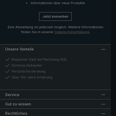
Informationen über neue Produkte
Jetzt anmelden
Eine Abmeldung ist jederzeit möglich. Weitere Informationen
finden Sie in unserer
Datenschutzerklärung
.
Unsere Vorteile
Bequemer Kauf auf Rechnung (DE)
Sicheres Einkaufen
Persönliche Beratung
Über 100 Jahre Erfahrung
Service
Gut zu wissen
Rechtliches