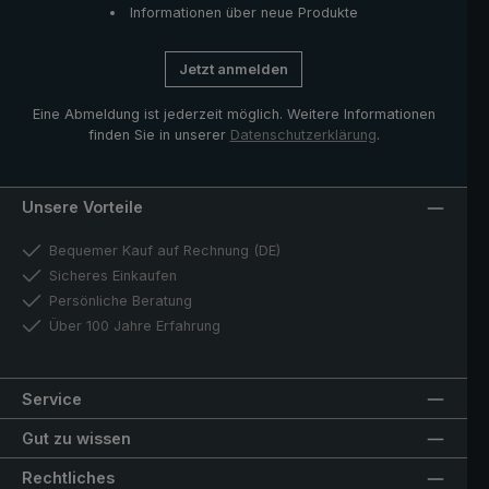
Informationen über neue Produkte
Jetzt anmelden
Eine Abmeldung ist jederzeit möglich. Weitere Informationen
finden Sie in unserer
Datenschutzerklärung
.
Unsere Vorteile
Bequemer Kauf auf Rechnung (DE)
Sicheres Einkaufen
Persönliche Beratung
Über 100 Jahre Erfahrung
Service
Gut zu wissen
Rechtliches