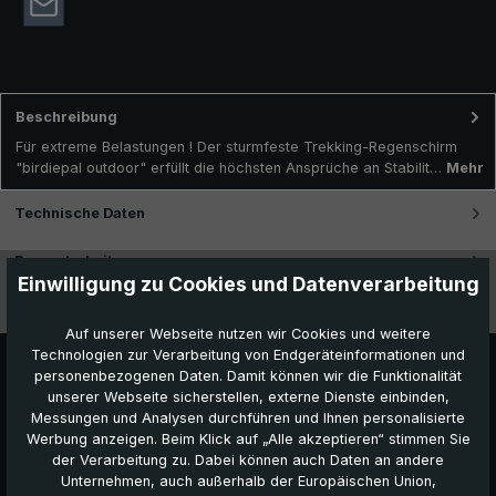
Beschreibung
Für extreme Belastungen ! Der sturmfeste Trekking-Regenschirm
"birdiepal outdoor" erfüllt die höchsten Ansprüche an Stabilit…
Mehr
Technische Daten
Besonderheiten
Einwilligung zu Cookies und Datenverarbeitung
Videos
Auf unserer Webseite nutzen wir Cookies und weitere
Technologien zur Verarbeitung von Endgeräteinformationen und
personenbezogenen Daten. Damit können wir die Funktionalität
unserer Webseite sicherstellen, externe Dienste einbinden,
Messungen und Analysen durchführen und Ihnen personalisierte
Werbung anzeigen. Beim Klick auf „Alle akzeptieren“ stimmen Sie
der Verarbeitung zu. Dabei können auch Daten an andere
Unternehmen, auch außerhalb der Europäischen Union,