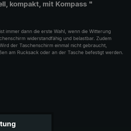
ll, kompakt, mit Kompass "
st immer dann die erste Wahl, wenn die Witterung
aschenschirm widerstandfähig und belastbar. Zudem
Wird der Taschenschirm einmal nicht gebraucht,
außen am Rucksack oder an der Tasche befestigt werden.
itung