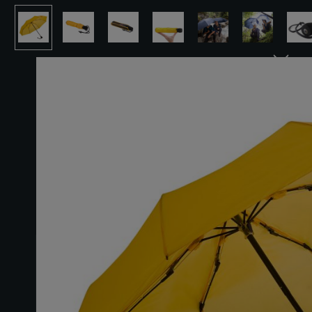
Bildergalerie überspringen