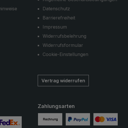
hinweise
Datenschutz
Barrierefreiheit
Impressum
Widerrufsbelehrung
Widerrufsformular
Cookie-Einstellungen
Vertrag widerrufen
Zahlungsarten