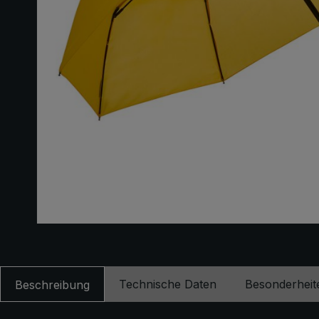
Technische Daten
Besonderheit
Beschreibung