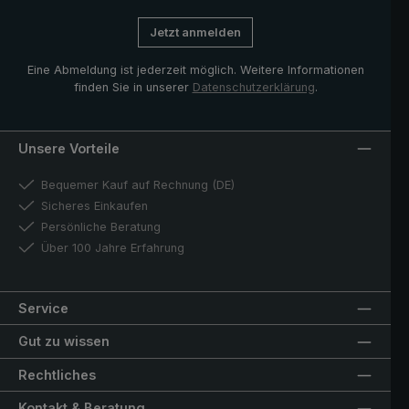
Jetzt anmelden
Eine Abmeldung ist jederzeit möglich. Weitere Informationen
finden Sie in unserer
Datenschutzerklärung
.
Unsere Vorteile
Bequemer Kauf auf Rechnung (DE)
Sicheres Einkaufen
Persönliche Beratung
Über 100 Jahre Erfahrung
Service
Gut zu wissen
Rechtliches
Kontakt & Beratung