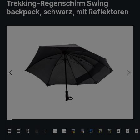
Trekking-Regenschirm Swing
backpack, schwarz, mit Reflektoren
Bildergalerie überspringen