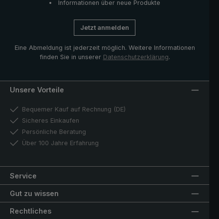
Informationen über neue Produkte
Jetzt anmelden
Eine Abmeldung ist jederzeit möglich. Weitere Informationen
finden Sie in unserer
Datenschutzerklärung
.
Unsere Vorteile
Bequemer Kauf auf Rechnung (DE)
Sicheres Einkaufen
Persönliche Beratung
Über 100 Jahre Erfahrung
Service
Gut zu wissen
Rechtliches