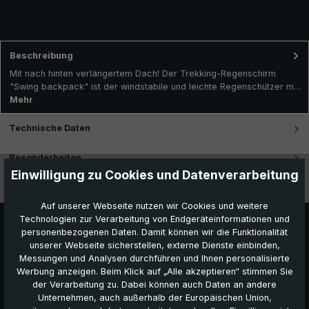
Beschreibung
Mit nach hinten verlängertem Dach! Der Trekking-Regenschirm
"Swing backpack" ist der windstabile und leichte Regenschützer m…
Mehr
Technische Daten
Besonderheiten
Einwilligung zu Cookies und Datenverarbeitung
Videos
Auf unserer Webseite nutzen wir Cookies und weitere
Technologien zur Verarbeitung von Endgeräteinformationen und
personenbezogenen Daten. Damit können wir die Funktionalität
unserer Webseite sicherstellen, externe Dienste einbinden,
Messungen und Analysen durchführen und Ihnen personalisierte
Werbung anzeigen. Beim Klick auf „Alle akzeptieren“ stimmen Sie
der Verarbeitung zu. Dabei können auch Daten an andere
Unternehmen, auch außerhalb der Europäischen Union,