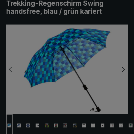
Trekking-Regenschirm Swing
handsfree, blau / grün kariert
Bildergalerie überspringen