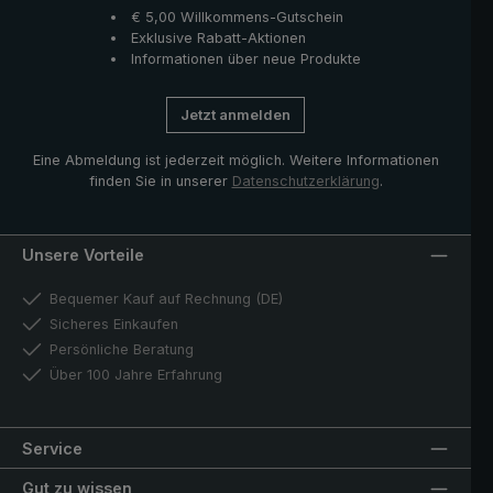
€ 5,00 Willkommens-Gutschein
Exklusive Rabatt-Aktionen
Informationen über neue Produkte
Jetzt anmelden
Eine Abmeldung ist jederzeit möglich. Weitere Informationen
finden Sie in unserer
Datenschutzerklärung
.
Unsere Vorteile
Bequemer Kauf auf Rechnung (DE)
Sicheres Einkaufen
Persönliche Beratung
Über 100 Jahre Erfahrung
Service
Gut zu wissen