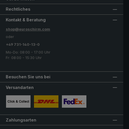
Rechtliches
Kontakt & Beratung
shop@euroschirm.com
oder
+49 731-140-13-0
Mo-Do: 08:00 - 17:00 Uhr
Fr: 08:00 - 15:30 Uhr
Besuchen Sie uns bei
Versandarten
Benutzerdefiniertes Bild 1
Benutzerdefiniertes Bild 2
Benutzerdefiniertes Bild 3
Zahlungsarten