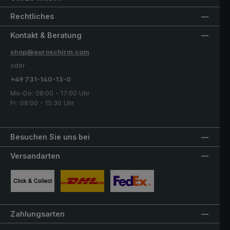
Rechtliches
Kontakt & Beratung
shop@euroschirm.com
oder
+49 731-140-13-0
Mo-Do: 08:00 - 17:00 Uhr
Fr: 08:00 - 15:30 Uhr
Besuchen Sie uns bei
Versandarten
Benutzerdefiniertes Bild 1
Benutzerdefiniertes Bild 2
Benutzerdefiniertes Bild 3
Zahlungsarten