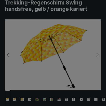
Trekking-Regenschirm Swing
handsfree, gelb / orange kariert
Bildergalerie überspringen