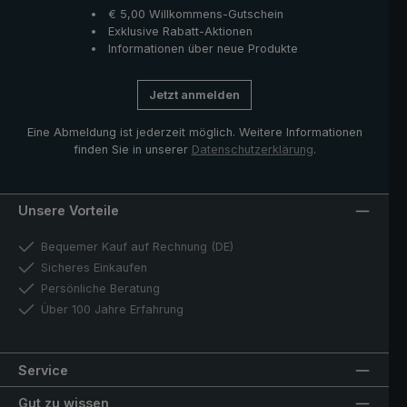
€ 5,00 Willkommens-Gutschein
Exklusive Rabatt-Aktionen
Informationen über neue Produkte
Jetzt anmelden
Eine Abmeldung ist jederzeit möglich. Weitere Informationen
finden Sie in unserer
Datenschutzerklärung
.
Unsere Vorteile
Bequemer Kauf auf Rechnung (DE)
Sicheres Einkaufen
Persönliche Beratung
Über 100 Jahre Erfahrung
Service
Gut zu wissen