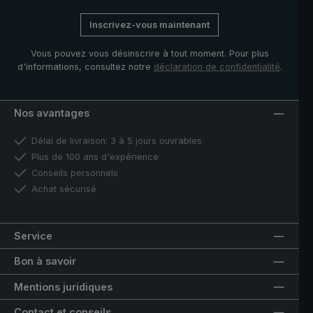
Inscrivez-vous maintenant
Vous pouvez vous désinscrire à tout moment. Pour plus
d'informations, consultez notre
déclaration de confidentialité
.
Nos avantages
Délai de livraison: 3 à 5 jours ouvrables
Plus de 100 ans d'expérience
Conseils personnels
Achat sécurisé
Service
Bon à savoir
Mentions juridiques
Contact et conseils