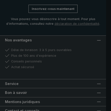
Inscrivez-vous maintenant
Vous pouvez vous désinscrire à tout moment. Pour plus
d'informations, consultez notre
déclaration de confidentialité
.
Nos avantages
Délai de livraison: 3 à 5 jours ouvrables
Plus de 100 ans d'expérience
Conseils personnels
Achat sécurisé
Service
Bon à savoir
Mentions juridiques
Contact et conseils