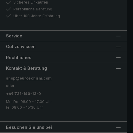
Sicheres Einkaufen
Persönliche Beratung
Über 100 Jahre Erfahrung
Service
Gut zu wissen
Rechtliches
Kontakt & Beratung
shop@euroschirm.com
oder
+49 731-140-13-0
Mo-Do: 08:00 - 17:00 Uhr
Fr: 08:00 - 15:30 Uhr
Besuchen Sie uns bei