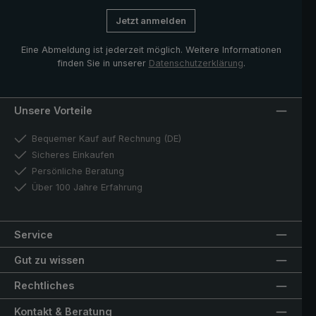
Jetzt anmelden
Eine Abmeldung ist jederzeit möglich. Weitere Informationen
finden Sie in unserer
Datenschutzerklärung
.
Unsere Vorteile
Bequemer Kauf auf Rechnung (DE)
Sicheres Einkaufen
Persönliche Beratung
Über 100 Jahre Erfahrung
Service
Gut zu wissen
Rechtliches
Kontakt & Beratung