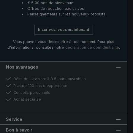
€ 5,00 bon de bienvenue
Offres de réduction exclusives
Renseignements sur les nouveaux produits
Inscrivez-vous maintenant
Vous pouvez vous désinscrire à tout moment. Pour plus
d'informations, consultez notre
déclaration de confidentialité
.
Nos avantages
Délai de livraison: 3 à 5 jours ouvrables
Plus de 100 ans d'expérience
Conseils personnels
Achat sécurisé
Service
Bon à savoir