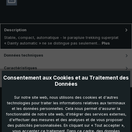
Description
Stable, compact, automatique - le parapluie trekking superplat
« Dainty automatic » ne se distingue pas seulement…
Plus
Données techniques
Caractéristiques
Consentement aux Cookies et au Traitement des
Vidéos
Données
Sur notre site web, nous utilisons des cookies et d'autres
technologies pour traiter les informations relatives aux terminaux
et les données personnelles. Cela nous permet d'assurer la
fonctionnalité de notre site web, d'intégrer des services externes,
d'effectuer des mesures et des analyses et de vous proposer
des publicités personnalisées. En cliquant sur « Tout accepter »,
vous acceptez ce traitement. Dans ce cadre, des données