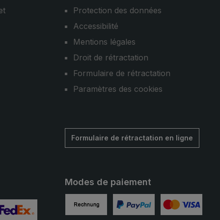
et
Protection des données
Accessibilité
Mentions légales
Droit de rétractation
Formulaire de rétractation
Paramètres des cookies
Formulaire de rétractation en ligne
Modes de paiement