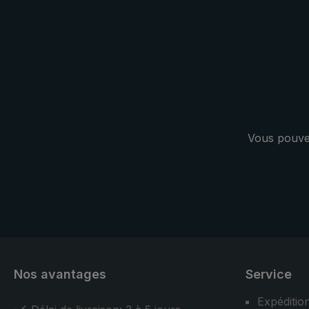
Vous pouvez
Nos avantages
Service
Expéditio