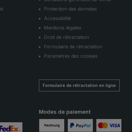
et
Protection des données
Accessibilité
Mentions légales
Droit de rétractation
Formulaire de rétractation
Paramètres des cookies
Formulaire de rétractation en ligne
Modes de paiement