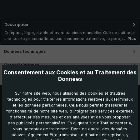
Description
Compact, léger, stable et avec baleines manuelles.Que ce soit pour
une courte promenade ou une randonnée extensive, le parap…
Plus
Données techniques
Caractéristiques
Consentement aux Cookies et au Traitement des
Données
Vidéos
Sur notre site web, nous utilisons des cookies et d'autres
technologies pour traiter les informations relatives aux terminaux
et les données personnelles. Cela nous permet d'assurer la
fonctionnalité de notre site web, d'intégrer des services externes,
d'effectuer des mesures et des analyses et de vous proposer
des publicités personnalisées. En cliquant sur « Tout accepter »,
vous acceptez ce traitement. Dans ce cadre, des données
peuvent également être transmises à d'autres entreprises, y
Autres produits que vous pourriez aimer :