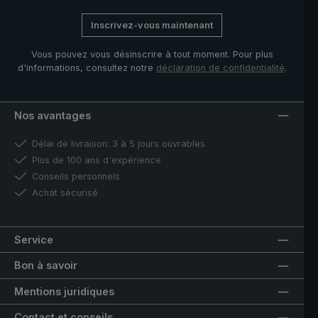
Inscrivez-vous maintenant
Vous pouvez vous désinscrire à tout moment. Pour plus
d'informations, consultez notre
déclaration de confidentialité
.
Nos avantages
Délai de livraison: 3 à 5 jours ouvrables
Plus de 100 ans d'expérience
Conseils personnels
Achat sécurisé
Service
Bon à savoir
Mentions juridiques
Contact et conseils