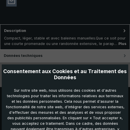
Description
Compact, léger, stable et avec baleines manuelles.Que ce soit pour
une courte promenade ou une randonnée extensive, le parap…
Plus
Données techniques
Caractéristiques
Consentement aux Cookies et au Traitement des
Données
Vidéos
Sur notre site web, nous utilisons des cookies et d'autres
technologies pour traiter les informations relatives aux terminaux
et les données personnelles. Cela nous permet d'assurer la
fonctionnalité de notre site web, d'intégrer des services externes,
d'effectuer des mesures et des analyses et de vous proposer
des publicités personnalisées. En cliquant sur « Tout accepter »,
vous acceptez ce traitement. Dans ce cadre, des données
peuvent également être transmises à d'autres entreprises, y