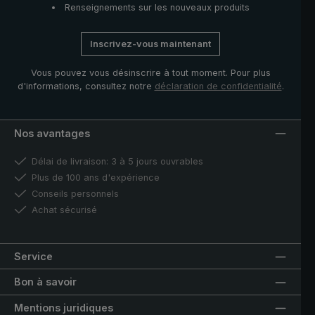
Renseignements sur les nouveaux produits
Inscrivez-vous maintenant
Vous pouvez vous désinscrire à tout moment. Pour plus
d'informations, consultez notre
déclaration de confidentialité
.
Nos avantages
Délai de livraison: 3 à 5 jours ouvrables
Plus de 100 ans d'expérience
Conseils personnels
Achat sécurisé
Service
Bon à savoir
Mentions juridiques