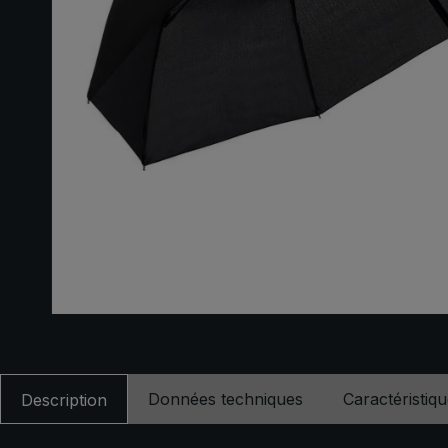
Données techniques
Caractéristiq
Description