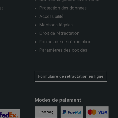
et
Protection des données
Accessibilité
Mentions légales
Droit de rétractation
Formulaire de rétractation
Paramètres des cookies
Formulaire de rétractation en ligne
Modes de paiement