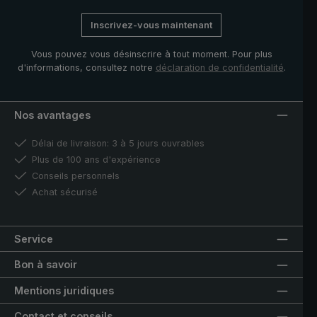
Inscrivez-vous maintenant
Vous pouvez vous désinscrire à tout moment. Pour plus
d'informations, consultez notre
déclaration de confidentialité
.
Nos avantages
Délai de livraison: 3 à 5 jours ouvrables
Plus de 100 ans d'expérience
Conseils personnels
Achat sécurisé
Service
Bon à savoir
Mentions juridiques
Contact et conseils