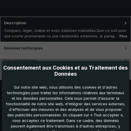
Description
Compact, léger, stable et avec baleines manuelles.Que ce soit pour
une courte promenade ou une randonnée extensive, le parap…
Plus
Données techniques
Caractéristiques
Consentement aux Cookies et au Traitement des
Données
Vidéos
Sur notre site web, nous utilisons des cookies et d'autres
technologies pour traiter les informations relatives aux terminaux
et les données personnelles. Cela nous permet d'assurer la
fonctionnalité de notre site web, d'intégrer des services externes,
d'effectuer des mesures et des analyses et de vous proposer
des publicités personnalisées. En cliquant sur « Tout accepter »,
vous acceptez ce traitement. Dans ce cadre, des données
peuvent également être transmises à d'autres entreprises, y
Autres produits que vous pourriez aimer :